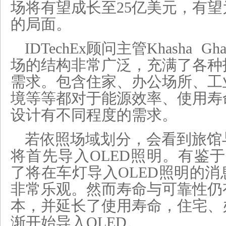
场将有望成长至25亿美元，有
的局面。
IDTechEx顾问主管Khasha Gh
场的结构非常广泛，充满了各种
需求。包含住家、办公场所、工
境等等都对于能源效率、使用寿
设计有不同程度的需求。
若依照场域划分，会看到旅馆
将首先导入OLED照明。有鉴于B
了将在车灯导入OLED照明的
非常乐观。然而寿命与可靠性仍
本，并延长了使用寿命，住宅、
渐开始导入OLED。