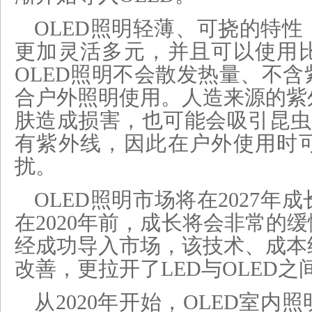
OLED照明轻薄、可挠的特
更加灵活多元，并且可以使用
OLED照明不会散发热量、不
合户外照明使用。人造来源的紫
肤造成损害，也可能会吸引昆虫
有紫外线，因此在户外使用时
扰。
OLED照明市场将在2027年
在2020年前，成长将会非常的缓
经成功导入市场，该技术、成本
改善，更拉开了LED与OLED
从2020年开始，OLED室