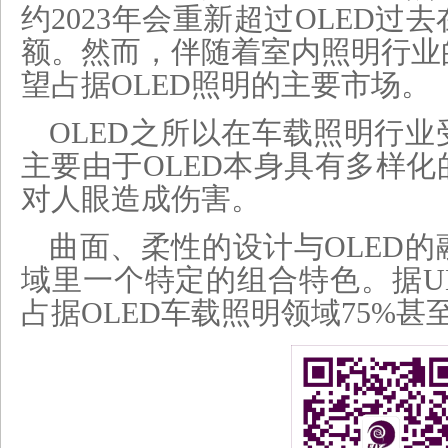
约2023年会重新超过OLED过
额。然而，伴随着室内照明行业
望占据OLED照明的主要市场。
OLED之所以在车载照明行
主要由于OLED本身具有多样
对人眼造成伤害。
曲面、柔性的设计与OLED
域里一个特定的组合特色。据UB
占据OLED车载照明领域75%