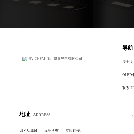
导航
关于UI
OLED
联系UI
地址
ADDRESS
UIV CHEM
版权所有
友情链接: