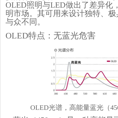
OLED照明与LED做出了差异
明市场。其可用来设计独特、极
与众不同。
OLED
特点：无蓝光危害
OLED光谱，高能量蓝光（45