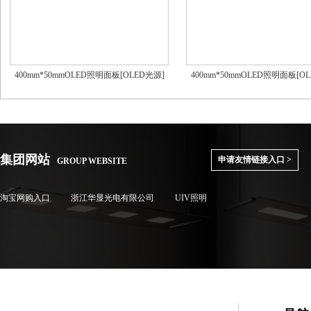
400mm*50mmOLED照明面板[OLED光源]
400mm*50mmOLED照明面板[O
集团网站
申请友情链接入口 >
GROUP WEBSITE
淘宝网购入口
浙江华显光电有限公司
UIV照明