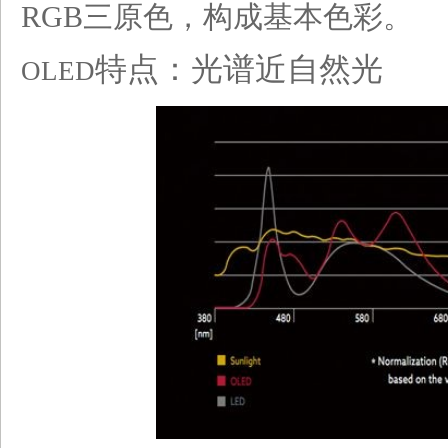
RGB三原色，构成基本色彩。
特点
：光谱近自然光
OLED