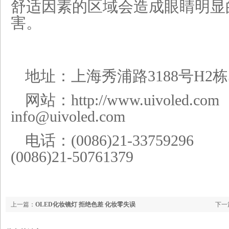
舒适因素的区域会造成眼睛明显
害。
地址：上海秀浦路3188号H2栋
网站：http://www.uiv
info@uivoled.com
电话：(0086)21-33
(0086)21-50761379
上一篇：
OLED化妆镜灯 拒绝色差 化妆零失误
下一