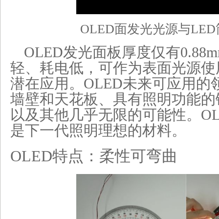
OLED
面发光光源与LE
OLED发光面板厚度仅有0.8
轻、耗电低，可作为表面光源使用
潜在应用。OLED未来可应用的
墙壁和天花板、具有照明功能的
以及其他几乎无限的可能性。OL
是下一代照明理想的材料。
OLED
特点：柔性可弯曲