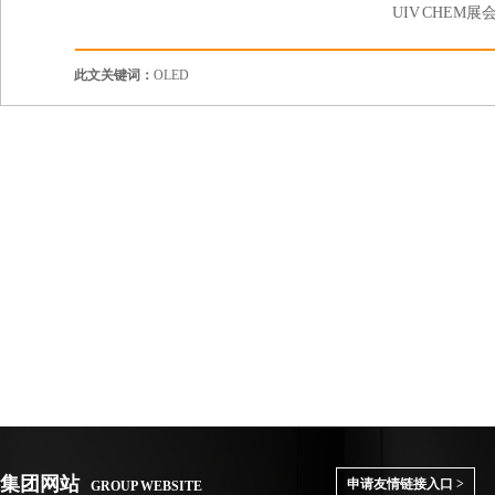
UIV CHEM展
此文关键词：
OLED
集团网站
申请友情链接入口 >
GROUP WEBSITE