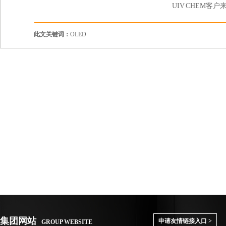
UIV CHEM客户
此文关键词：
OLED
集团网站
申请友情链接入口 >
GROUP WEBSITE